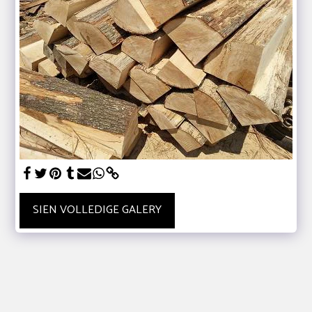
SIEN VOLLEDIGE GALERY