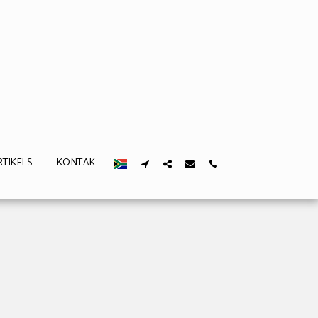
RTIKELS
KONTAK