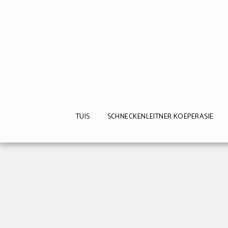
TUIS
SCHNECKENLEITNER KOEPERASIE